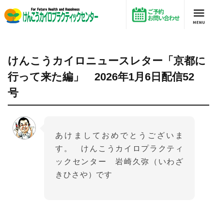
けんこうカイロニュースレター「京都に行って来た編」 2026年1月6日配信52号
けんこうカイロニュースレター「京都に
行って来た編」 2026年1月6日配信52
号
あけましておめでとうございま
す。 けんこうカイロプラクティ
ックセンター 岩崎久弥（いわざ
きひさや）です