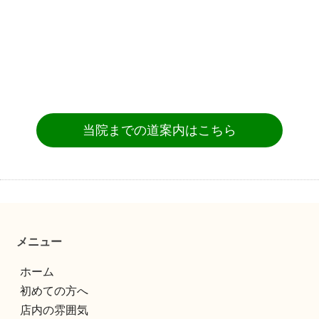
当院までの道案内はこちら
メニュー
ホーム
初めての方へ
店内の雰囲気