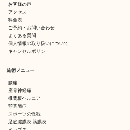
お客様の声
アクセス
料金表
ご予約・お問い合わせ
よくある質問
個人情報の取り扱いについて
キャンセルポリシー
施術メニュー
腰痛
座骨神経痛
椎間板ヘルニア
顎関節症
スポーツの怪我
足底腱膜炎,筋膜炎
イップス