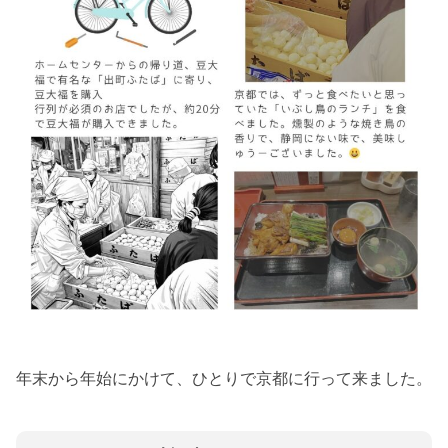
年末から年始にかけて、ひとりで京都に行って来ました。