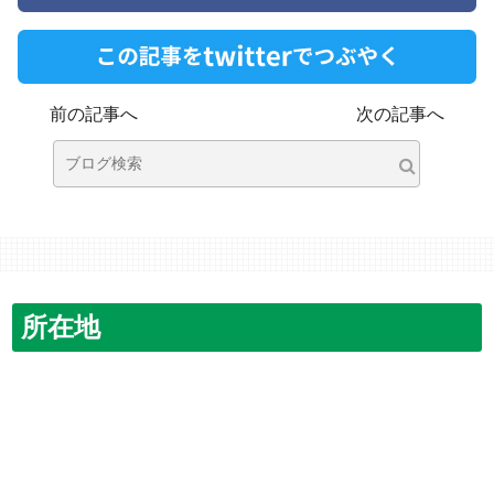
前の記事へ
次の記事へ
所在地