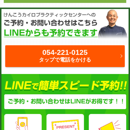
054-221-0125
タップで電話をかける