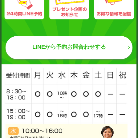
LINEから予約お問合わせする