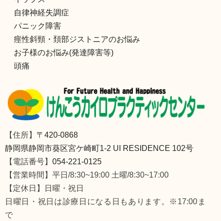
自律神経失調症
パニック障害
痙性斜頸・頚部ジストニアのお悩み
お子様のお悩み(発達障害等)
頭痛
【住所】
〒420-0868
静岡県静岡市葵区宮ケ崎町1-2 UI RESIDENCE 102号
【電話番号】
054-221-0125
【営業時間】平日/8:30~19:00 土曜/8:30~17:00
【定休日】日曜・祝日
日曜日・祝日は診療日になる日もあります。※17:00ま
で