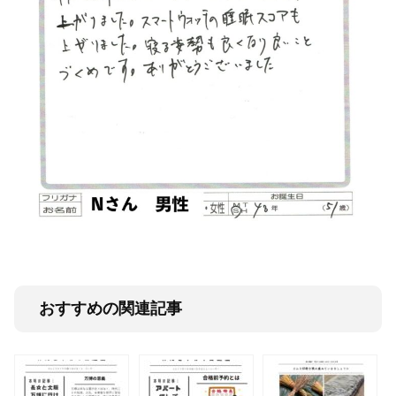
おすすめの関連記事