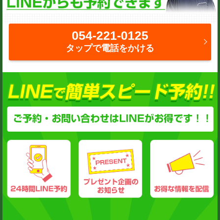
054-221-0125
タップで電話をかける