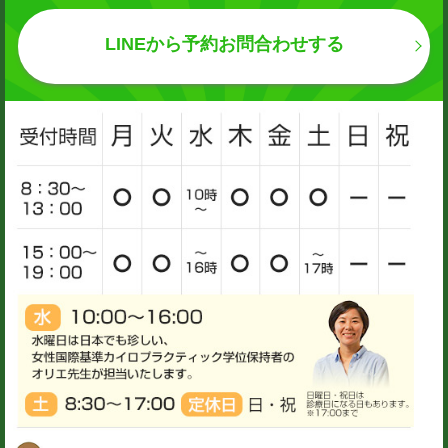
LINEから予約お問合わせする