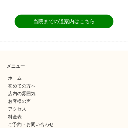
当院までの道案内はこちら
メニュー
ホーム
初めての方へ
店内の雰囲気
お客様の声
アクセス
料金表
ご予約・お問い合わせ