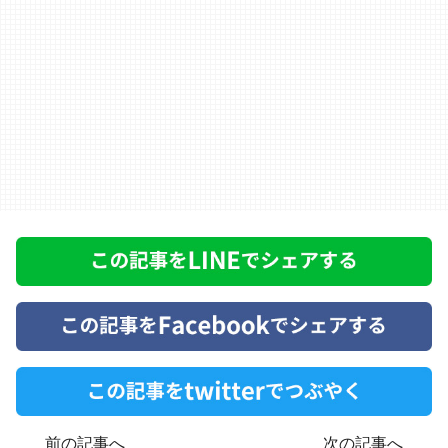
前の記事へ
次の記事へ