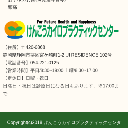
頭痛
【住所】
〒420-0868
静岡県静岡市葵区宮ケ崎町1-2 UI RESIDENCE 102号
【電話番号】
054-221-0125
【営業時間】平日/8:30~19:00 土曜/8:30~17:00
【定休日】日曜・祝日
日曜日・祝日は診療日になる日もあります。※17:00ま
で
Copyright(c)2018
けんこうカイロプラクティックセンタ