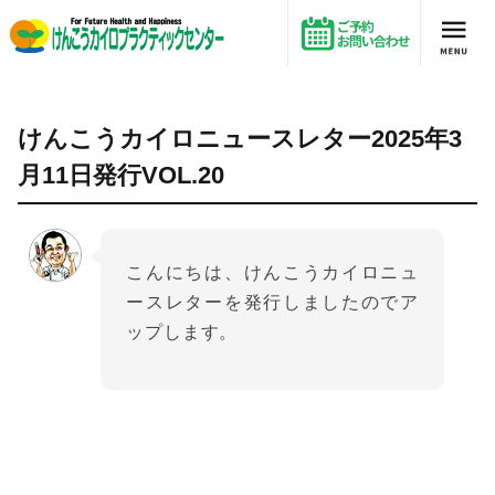
けんこうカイロニュースレター2025年3月11日発行VOL.20
けんこうカイロニュースレター2025年3
月11日発行VOL.20
こんにちは、けんこうカイロニュ
ースレターを発行しましたのでア
ップします。