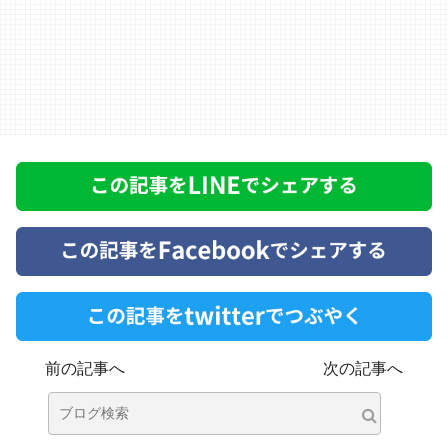
前の記事へ
次の記事へ