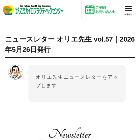
ニュースレター オリエ先生 vol.57｜2026年5月26日発行
ニュースレター オリエ先生 vol.57｜2026
年5月26日発行
オリエ先生ニュースレターをアッ
プします