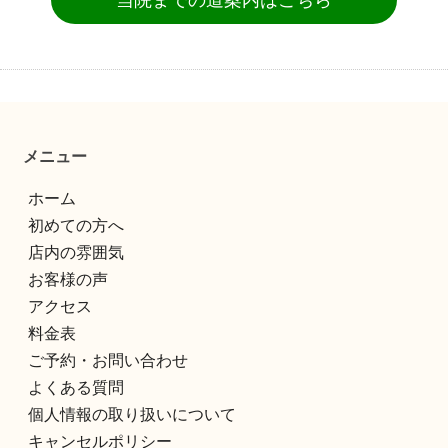
メニュー
ホーム
初めての方へ
店内の雰囲気
お客様の声
アクセス
料金表
ご予約・お問い合わせ
よくある質問
個人情報の取り扱いについて
キャンセルポリシー