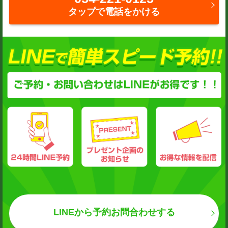
タップで電話をかける
LINEから予約お問合わせする