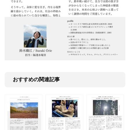
おすすめの関連記事