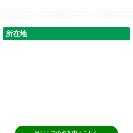
所在地
当院までの道案内はこちら