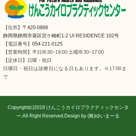
【住所】
〒420-0868
静岡県静岡市葵区宮ケ崎町1-2 UI RESIDENCE 102号
【電話番号】
054-221-0125
【営業時間】平日/8:30~19:00 土曜/8:30~17:00
【定休日】日曜・祝日
日曜日・祝日は診療日になる日もあります。※17:00ま
で
Copyright(c)2018
けんこうカイロプラクティックセンタ
ー
.All Right Reserved.Design by (株)ゆいまーる