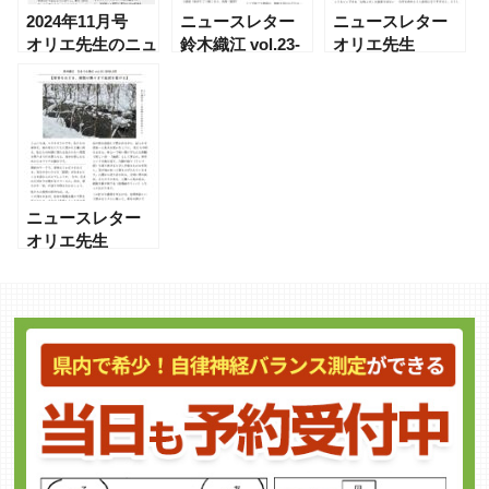
2024年11月号
ニュースレター
ニュースレター
オリエ先生のニュ
鈴木織江 vol.23-
オリエ先生
ースレター
2025年9月発行
vol.38- 2026年1月
6日発行
ニュースレター
オリエ先生
vol.43- 2026年2月
10日発行