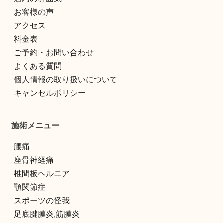
お客様の声
アクセス
料金表
ご予約・お問い合わせ
よくある質問
個人情報の取り扱いについて
キャンセルポリシー
施術メニュー
腰痛
座骨神経痛
椎間板ヘルニア
顎関節症
スポーツの怪我
足底腱膜炎,筋膜炎