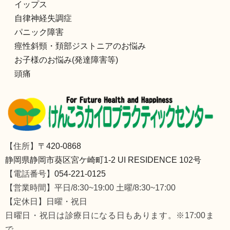
イップス
自律神経失調症
パニック障害
痙性斜頸・頚部ジストニアのお悩み
お子様のお悩み(発達障害等)
頭痛
【住所】
〒420-0868
静岡県静岡市葵区宮ケ崎町1-2 UI RESIDENCE 102号
【電話番号】
054-221-0125
【営業時間】平日/8:30~19:00 土曜/8:30~17:00
【定休日】日曜・祝日
日曜日・祝日は診療日になる日もあります。※17:00ま
で