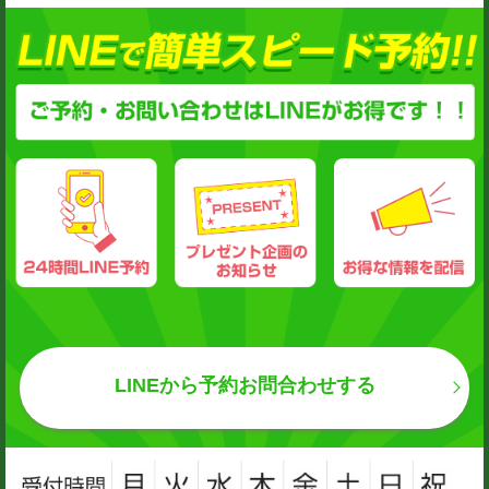
LINEから予約お問合わせする