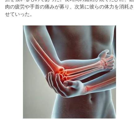
肉の疲労や手首の痛みが募り、次第に彼らの体力を消耗さ
せていった。