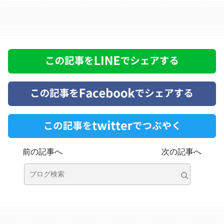
前の記事へ
次の記事へ