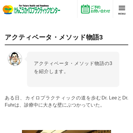
アクティベータ・メソッド物語3
アクティベータ・メソッド物語3
アクティベータ・メソッド物語の3
を紹介します。
ある日、カイロプラクティックの道を歩むDr. LeeとDr.
Fuhrは、診療中に大きな壁にぶつかっていた。