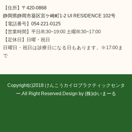
【住所】
〒420-0868
静岡県静岡市葵区宮ケ崎町1-2 UI RESIDENCE 102号
【電話番号】
054-221-0125
【営業時間】平日/8:30~19:00 土曜/8:30~17:00
【定休日】日曜・祝日
日曜日・祝日は診療日になる日もあります。※17:00ま
で
Copyright(c)2018
けんこうカイロプラクティックセンタ
ー
.All Right Reserved.Design by (株)ゆいまーる