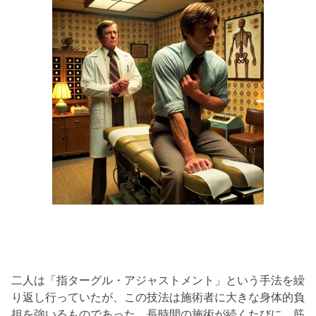
二人は「指ターグル・アジャストメント」という手法を繰
り返し行っていたが、この技法は施術者に大きな身体的負
担を強いるものであった。長時間の施術が続くたびに、筋