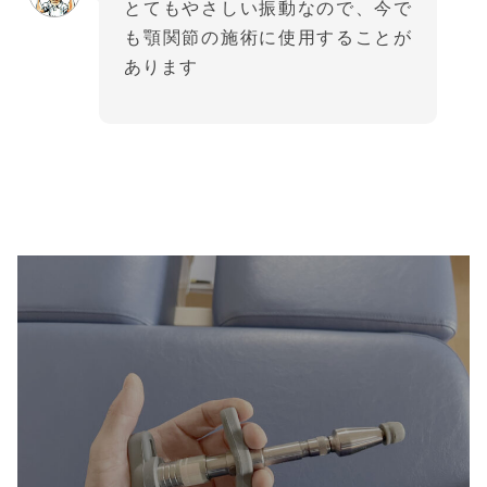
とてもやさしい振動なので、今で
も顎関節の施術に使用することが
あります