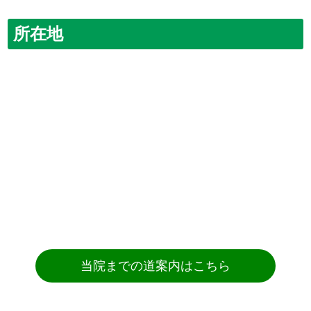
所在地
当院までの道案内はこちら