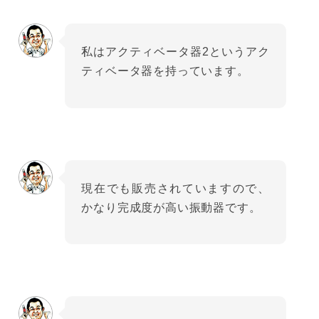
私はアクティベータ器2というアク
ティベータ器を持っています。
現在でも販売されていますので、
かなり完成度が高い振動器です。