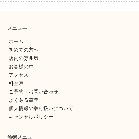
メニュー
ホーム
初めての方へ
店内の雰囲気
お客様の声
アクセス
料金表
ご予約・お問い合わせ
よくある質問
個人情報の取り扱いについて
キャンセルポリシー
施術メニュー