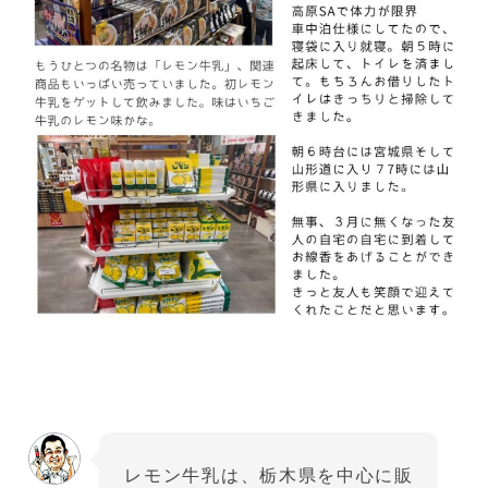
レモン牛乳は、栃木県を中心に販