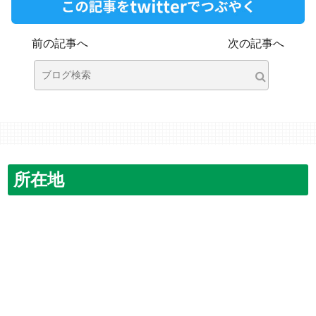
前の記事へ
次の記事へ
所在地