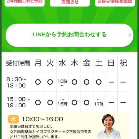
LINEから予約お問合わせする