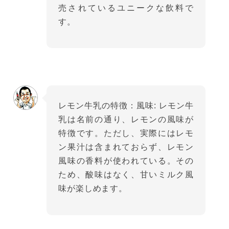
売されているユニークな飲料で
す。
レモン牛乳の特徴：風味: レモン牛
乳は名前の通り、レモンの風味が
特徴です。ただし、実際にはレモ
ン果汁は含まれておらず、レモン
風味の香料が使われている。その
ため、酸味はなく、甘いミルク風
味が楽しめます。