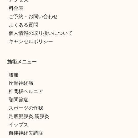
料金表
ご予約・お問い合わせ
よくある質問
個人情報の取り扱いについて
キャンセルポリシー
施術メニュー
腰痛
座骨神経痛
椎間板ヘルニア
顎関節症
スポーツの怪我
足底腱膜炎,筋膜炎
イップス
自律神経失調症