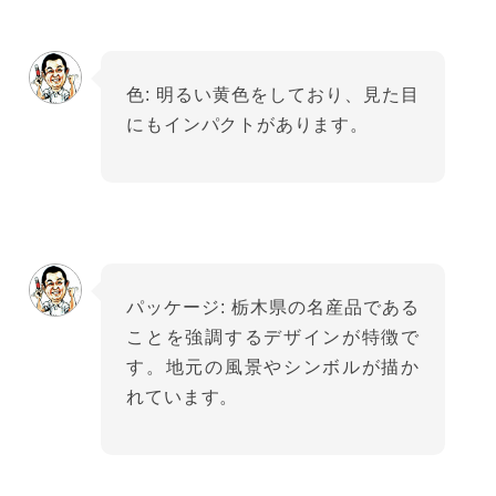
色: 明るい黄色をしており、見た目
にもインパクトがあります。
パッケージ: 栃木県の名産品である
ことを強調するデザインが特徴で
す。地元の風景やシンボルが描か
れています。