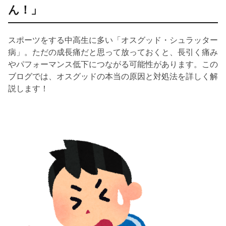
ん！」
スポーツをする中高生に多い「オスグッド・シュラッター
病」。ただの成長痛だと思って放っておくと、長引く痛み
やパフォーマンス低下につながる可能性があります。この
ブログでは、オスグッドの本当の原因と対処法を詳しく解
説します！