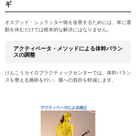
ギ
オスグッド・シュラッター病を改善するためには、単に運
動を休むだけでは根本的な解決にはなりません。
アクティベータ・メソッドによる体幹バラン
スの調整
けんこうカイロプラクティックセンターでは、体幹バラン
スを整える施術を行い、膝への負担を軽減します。