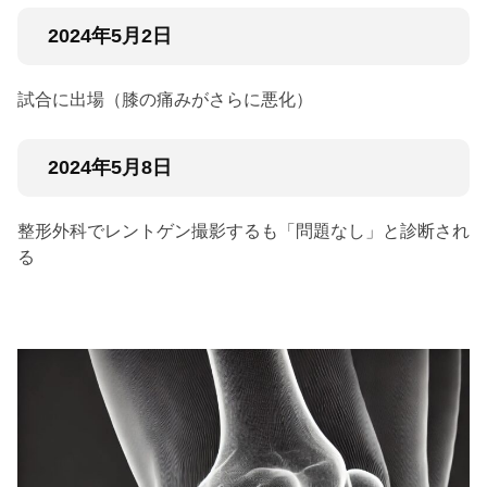
2024年5月2日
試合に出場（膝の痛みがさらに悪化）
2024年5月8日
整形外科でレントゲン撮影するも「問題なし」と診断され
る