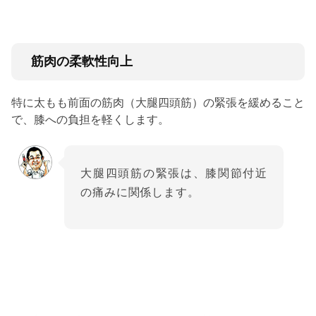
筋肉の柔軟性向上
特に太もも前面の筋肉（大腿四頭筋）の緊張を緩めること
で、膝への負担を軽くします。
大腿四頭筋の緊張は、膝関節付近
の痛みに関係します。