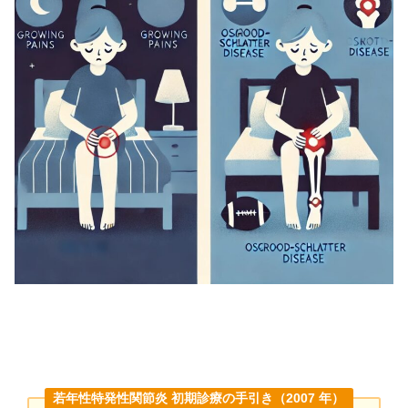
若年性特発性関節炎 初期診療の手引き（2007 年）