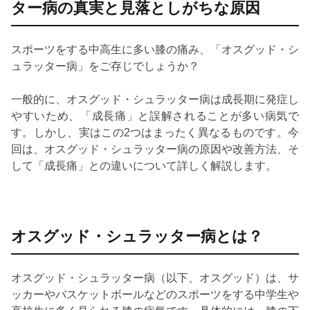
ター病の真実と見落としがちな原因
スポーツをする中高生に多い膝の痛み、「オスグッド・シ
ュラッター病」をご存じでしょうか？
一般的に、オスグッド・シュラッター病は成長期に発症し
やすいため、「成長痛」と誤解されることが多い病気で
す。しかし、実はこの2つはまったく異なるものです。今
回は、オスグッド・シュラッター病の原因や改善方法、そ
して「成長痛」との違いについて詳しく解説します。
オスグッド・シュラッター病とは？
オスグッド・シュラッター病（以下、オスグッド）は、サ
ッカーやバスケットボールなどのスポーツをする中学生や