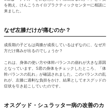
を抱え、けんこうカイロプラクティックセンターに相談に
来ました。
なぜ左膝だけが痛むのか？
成長期の子どもは両膝が成長しているはずなのに、なぜ片
方だけ痛みが出るのでしょうか？
これは、身体の使い方や体幹バランスの崩れが大きな原因
となっています。S君の身体をチェックしたところ、「体
幹バランスの乱れ」が確認されました。このバランスの乱
れが、左膝に過剰な負担をかけ、結果としてオスグッドの
症状を引き起こしていたのです。
オスグッド・シュラッター病の改善のカ