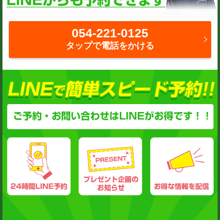
054-221-0125
タップで電話をかける