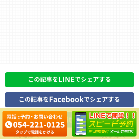
前の記事へ
次の記事へ