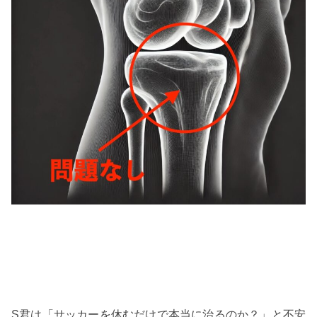
S君は「サッカーを休むだけで本当に治るのか？」と不安