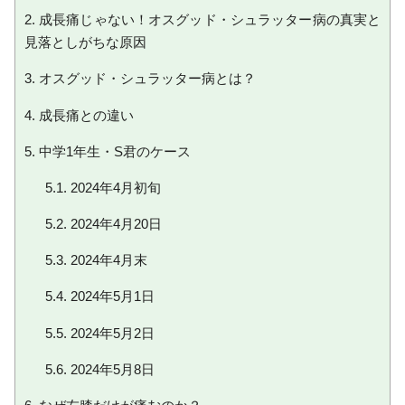
2.
成長痛じゃない！オスグッド・シュラッター病の真実と
見落としがちな原因
3.
オスグッド・シュラッター病とは？
4.
成長痛との違い
5.
中学1年生・S君のケース
5.1.
2024年4月初旬
5.2.
2024年4月20日
5.3.
2024年4月末
5.4.
2024年5月1日
5.5.
2024年5月2日
5.6.
2024年5月8日