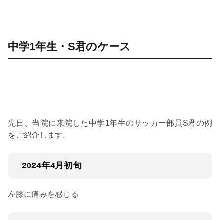
中学1年生・S君のケース
先日、当院に来院した中学1年生のサッカー部員S君の例
をご紹介します。
2024年4月初旬
左膝に痛みを感じる