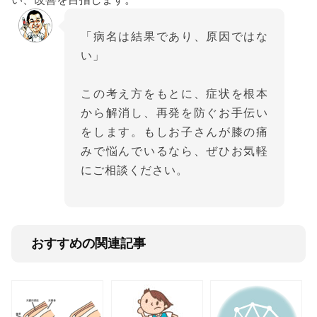
「病名は結果であり、原因ではな
い」
この考え方をもとに、症状を根本
から解消し、再発を防ぐお手伝い
をします。もしお子さんが膝の痛
みで悩んでいるなら、ぜひお気軽
にご相談ください。
おすすめの関連記事