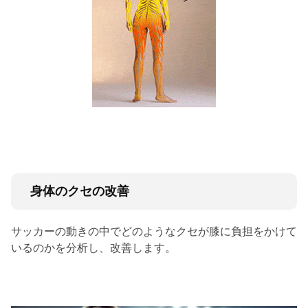
身体のクセの改善
サッカーの動きの中でどのようなクセが膝に負担をかけて
いるのかを分析し、改善します。