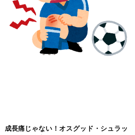
成長痛じゃない！オスグッド・シュラッ