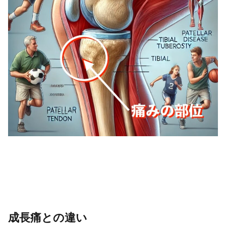
成長痛との違い