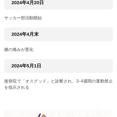
2024年4月20日
サッカー部活動開始
2024年4月末
膝の痛みが悪化
2024年5月1日
接骨院で「オスグッド」と診断され、3–4週間の運動禁止
を指示される