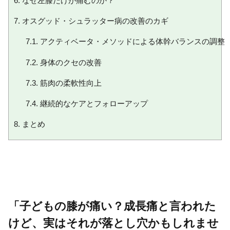
6.
なぜ左膝だけが痛むのか？
7.
オスグッド・シュラッター病の改善のカギ
7.1.
アクティベータ・メソッドによる体幹バランスの調整
7.2.
身体のクセの改善
7.3.
筋肉の柔軟性向上
7.4.
継続的なケアとフォローアップ
8.
まとめ
「子どもの膝が痛い？成長痛と言われた
けど、実はそれが落とし穴かもしれませ