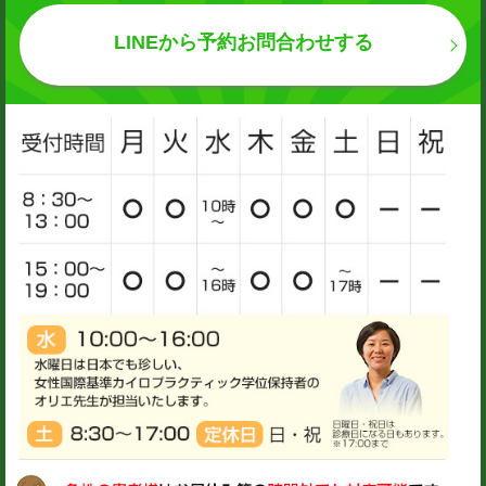
LINEから予約お問合わせする