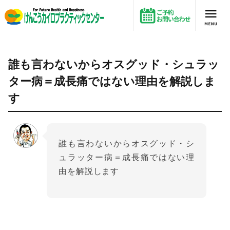
誰も言わないからオスグッド・シュラッター病＝成長痛ではない理由を解説します
誰も言わないからオスグッド・シュラッ
ター病＝成長痛ではない理由を解説しま
す
誰も言わないからオスグッド・シ
ュラッター病＝成長痛ではない理
由を解説します