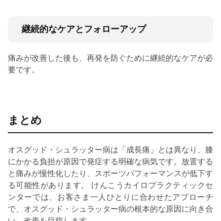
継続的なケアとフォローアップ
痛みが改善した後も、再発を防ぐために継続的なケアが必
要です。
まとめ
オスグッド・シュラッター病は「成長痛」とは異なり、膝
にかかる負担が原因で発症する明確な病気です。放置する
と痛みが慢性化したり、スポーツパフォーマンスが低下す
る可能性があります。 けんこうカイロプラクティックセ
ンターでは、お客さま一人ひとりに合わせたアプローチ
で、オスグッド・シュラッター病の根本的な原因に向き合
い、改善を目指します。