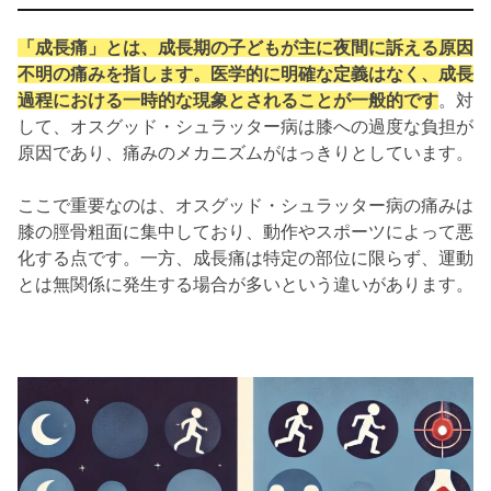
「成長痛」とは、成長期の子どもが主に夜間に訴える原因
不明の痛みを指します。医学的に明確な定義はなく、成長
過程における一時的な現象とされることが一般的です
。対
して、オスグッド・シュラッター病は膝への過度な負担が
原因であり、痛みのメカニズムがはっきりとしています。
ここで重要なのは、オスグッド・シュラッター病の痛みは
膝の脛骨粗面に集中しており、動作やスポーツによって悪
化する点です。一方、成長痛は特定の部位に限らず、運動
とは無関係に発生する場合が多いという違いがあります。