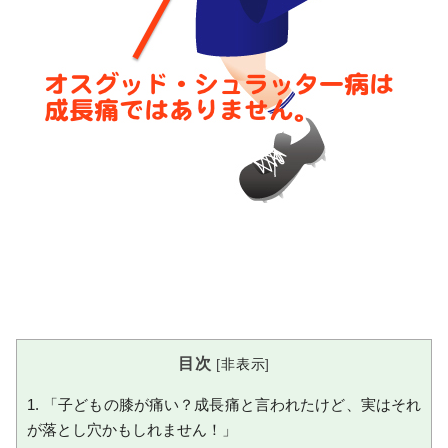
目次
[
非表示
]
1.
「子どもの膝が痛い？成長痛と言われたけど、実はそれ
が落とし穴かもしれません！」