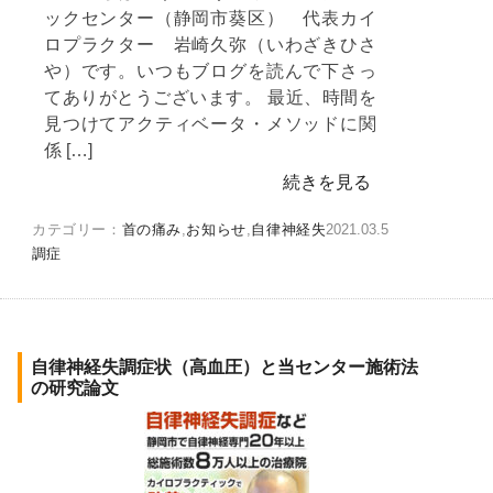
ックセンター（静岡市葵区） 代表カイ
ロプラクター 岩崎久弥（いわざきひさ
や）です。いつもブログを読んで下さっ
てありがとうございます。 最近、時間を
見つけてアクティベータ・メソッドに関
係 […]
続きを見る
カテゴリー：
首の痛み
,
お知らせ
,
自律神経失
2021.03.5
調症
自律神経失調症状（高血圧）と当センター施術法
の研究論文