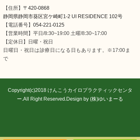
【住所】
〒420-0868
静岡県静岡市葵区宮ケ崎町1-2 UI RESIDENCE 102号
【電話番号】
054-221-0125
【営業時間】平日/8:30~19:00 土曜/8:30~17:00
【定休日】日曜・祝日
日曜日・祝日は診療日になる日もあります。※17:00ま
で
Copyright(c)2018
けんこうカイロプラクティックセンタ
ー
.All Right Reserved.Design by (株)ゆいまーる