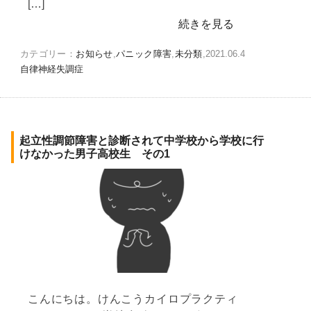
[…]
続きを見る
カテゴリー：
お知らせ
,
パニック障害
,
未分類
,
2021.06.4
自律神経失調症
起立性調節障害と診断されて中学校から学校に行
けなかった男子高校生 その1
こんにちは。けんこうカイロプラクティ