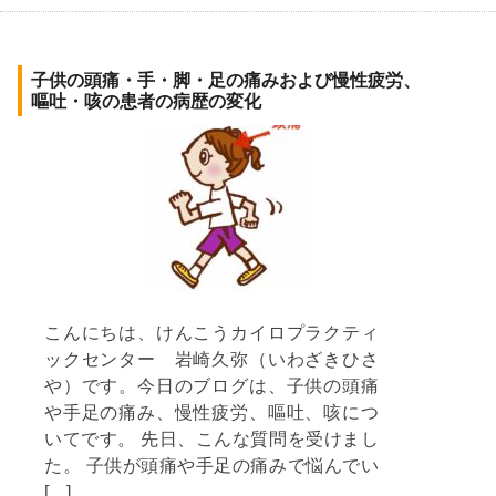
子供の頭痛・手・脚・足の痛みおよび慢性疲労、
嘔吐・咳の患者の病歴の変化
こんにちは、けんこうカイロプラクティ
ックセンター 岩崎久弥（いわざきひさ
や）です。今日のブログは、子供の頭痛
や手足の痛み、慢性疲労、嘔吐、咳につ
いてです。 先日、こんな質問を受けまし
た。 子供が頭痛や手足の痛みで悩んでい
[…]