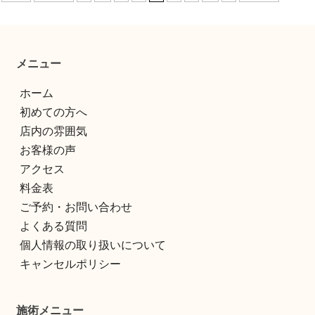
メニュー
ホーム
初めての方へ
店内の雰囲気
お客様の声
アクセス
料金表
ご予約・お問い合わせ
よくある質問
個人情報の取り扱いについて
キャンセルポリシー
施術メニュー