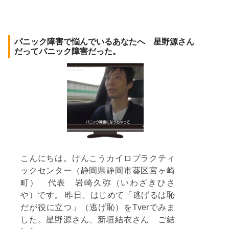
パニック障害で悩んでいるあなたへ 星野源さん
だってパニック障害だった。
こんにちは。けんこうカイロプラクティ
ックセンター（静岡県静岡市葵区宮ヶ崎
町） 代表 岩崎久弥（いわざきひさ
や）です。 昨日、はじめて「逃げるは恥
だが役に立つ」（逃げ恥）をTverでみま
した。星野源さん、新垣結衣さん ご結